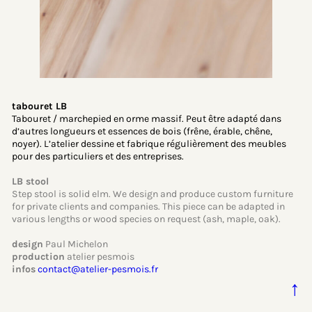
tabouret LB
Tabouret / marchepied en orme massif. Peut être adapté dans
d’autres longueurs et essences de bois (frêne, érable, chêne,
noyer). L’atelier dessine et fabrique régulièrement des meubles
pour des particuliers et des entreprises.
LB stool
Step stool is solid elm. We design and produce custom furniture
for private clients and companies. This piece can be adapted in
various lengths or wood species on request (ash, maple, oak).
design
Paul Michelon
production
atelier pesmois
infos
contact@atelier-pesmois.fr
↑