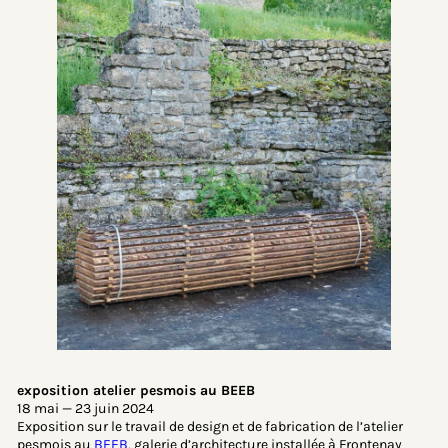
exposition atelier pesmois au BEEB
18 mai — 23 juin 2024
Exposition sur le travail de design et de fabrication de l’atelier
pesmois au
BEEB
, galerie d’architecture installée à Frontenay