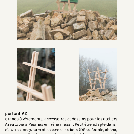
portant AZ
Stands à vêtements, accessoires et dessins pour les ateliers
Azeutopia à Pesmes en frêne massif. Peut être adapté dans
d’autres longueurs et essences de bois (frêne, érable, chêne,