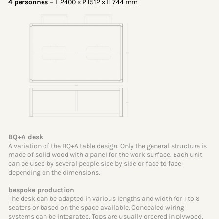
4 personnes –
L 2400 × P 1512 × H 744 mm
BQ+A desk
A variation of the BQ+A table design. Only the general structure is
made of solid wood with a panel for the work surface. Each unit
can be used by several people side by side or face to face
depending on the dimensions.
bespoke production
The desk can be adapted in various lengths and width for 1 to 8
seaters or based on the space available. Concealed wiring
systems can be integrated. Tops are usually ordered in plywood,