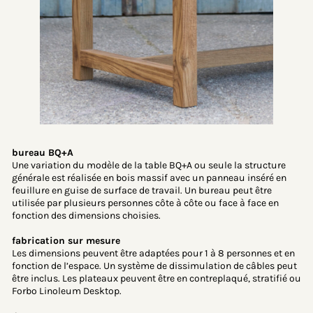
bureau BQ+A
Une variation du modèle de la table BQ+A ou seule la structure
générale est réalisée en bois massif avec un panneau inséré en
feuillure en guise de surface de travail. Un bureau peut être
utilisée par plusieurs personnes côte à côte ou face à face en
fonction des dimensions choisies.
fabrication sur mesure
Les dimensions peuvent être adaptées pour 1 à 8 personnes et en
fonction de l’espace. Un système de dissimulation de câbles peut
être inclus. Les plateaux peuvent être en contreplaqué, stratifié ou
Forbo Linoleum Desktop.